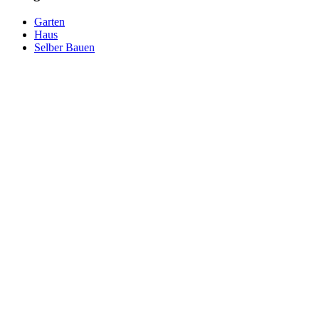
Garten
Haus
Selber Bauen