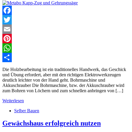
Facebook
Twitter
Email
Pinterest
WhatsApp
Teilen
Die Holzbearbeitung ist ein traditionelles Handwerk, das Geschick
und Übung erfordert, aber mit den richtigen Elektrowerkzeugen
deutlich leichter von der Hand geht. Bohrmaschine und
Akkuschrauber Die Bohrmaschine, bzw. der Akkuschrauber wird
zum Bohren von Löchern und zum schnellen anbringen von […]
Weiterlesen
Selber Bauen
Gewächshaus erfolgreich nutzen