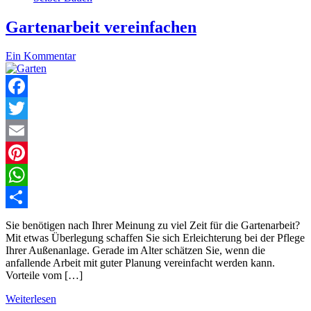
Gartenarbeit vereinfachen
Ein Kommentar
Facebook
Twitter
Email
Pinterest
WhatsApp
Teilen
Sie benötigen nach Ihrer Meinung zu viel Zeit für die Gartenarbeit?
Mit etwas Überlegung schaffen Sie sich Erleichterung bei der Pflege
Ihrer Außenanlage. Gerade im Alter schätzen Sie, wenn die
anfallende Arbeit mit guter Planung vereinfacht werden kann.
Vorteile vom […]
Weiterlesen