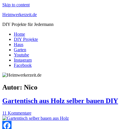
Skip to content
Heimwerkerzeit.de
DIY Projekte für Jedermann
Home
DIY Projekte
Haus
Garten
Youtube
Instagram
Facebook
Autor:
Nico
Gartentisch aus Holz selber bauen DIY
11 Kommentare