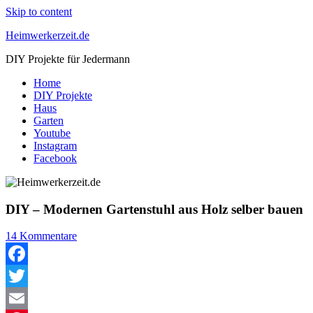
Skip to content
Heimwerkerzeit.de
DIY Projekte für Jedermann
Home
DIY Projekte
Haus
Garten
Youtube
Instagram
Facebook
DIY – Modernen Gartenstuhl aus Holz selber bauen
14 Kommentare
Facebook
Twitter