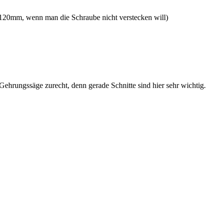
120mm, wenn man die Schraube nicht verstecken will)
 Gehrungssäge zurecht, denn gerade Schnitte sind hier sehr wichtig.