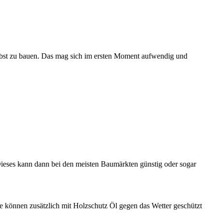
 selbst zu bauen. Das mag sich im ersten Moment aufwendig und
 Dieses kann dann bei den meisten Baumärkten günstig oder sogar
se können zusätzlich mit Holzschutz Öl gegen das Wetter geschützt