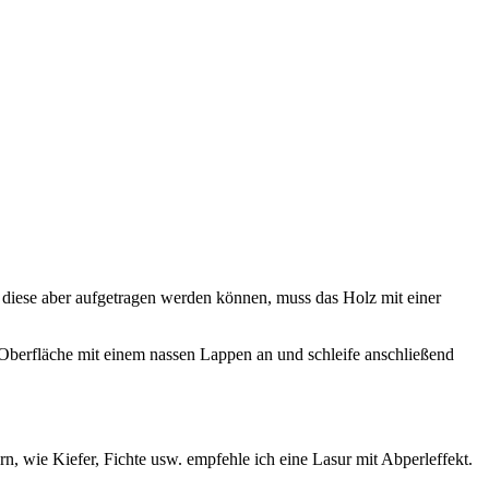
r diese aber aufgetragen werden können, muss das Holz mit einer
te Oberfläche mit einem nassen Lappen an und schleife anschließend
, wie Kiefer, Fichte usw. empfehle ich eine Lasur mit Abperleffekt.