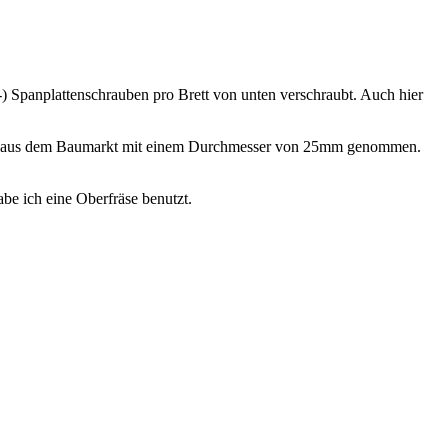
-) Spanplattenschrauben pro Brett von unten verschraubt. Auch hier
dholz aus dem Baumarkt mit einem Durchmesser von 25mm genommen.
be ich eine Oberfräse benutzt.