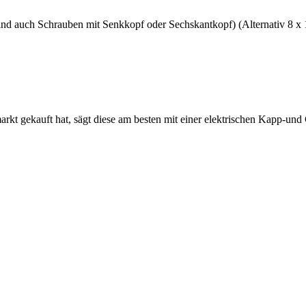
d auch Schrauben mit Senkkopf oder Sechskantkopf) (Alternativ 8 x 
arkt gekauft hat, sägt diese am besten mit einer elektrischen Kapp-und