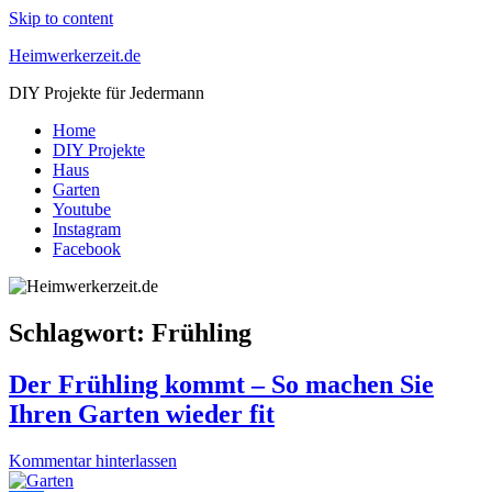
Skip to content
Heimwerkerzeit.de
DIY Projekte für Jedermann
Home
DIY Projekte
Haus
Garten
Youtube
Instagram
Facebook
Schlagwort:
Frühling
Der Frühling kommt – So machen Sie
Ihren Garten wieder fit
Kommentar hinterlassen