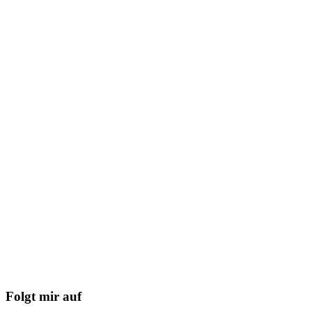
Folgt mir auf