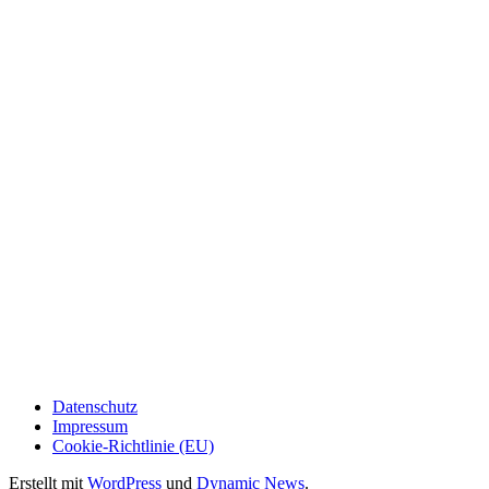
Datenschutz
Impressum
Cookie-Richtlinie (EU)
Erstellt mit
WordPress
und
Dynamic News
.